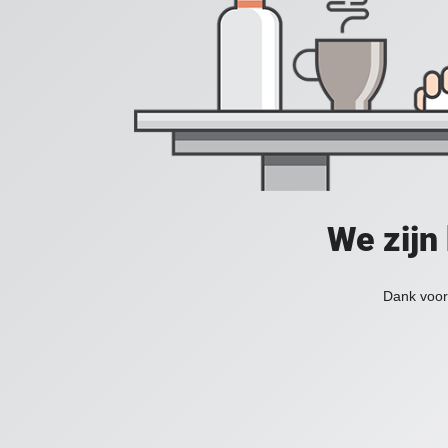
We zijn
Dank voor 