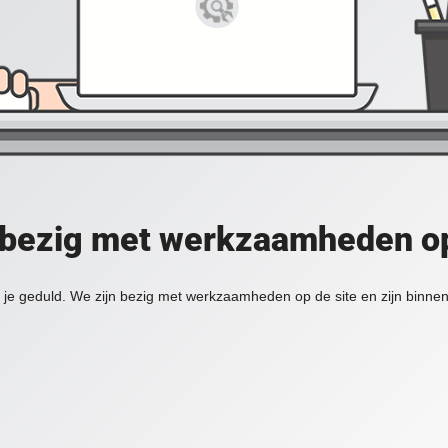
 bezig met werkzaamheden op
je geduld. We zijn bezig met werkzaamheden op de site en zijn binnen