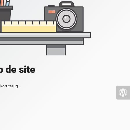
 de site
kort terug.