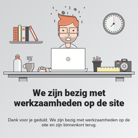
We zijn bezig met
werkzaamheden op de site
Dank voor je geduld. We zijn bezig met werkzaamheden op de
site en zijn binnenkort terug.